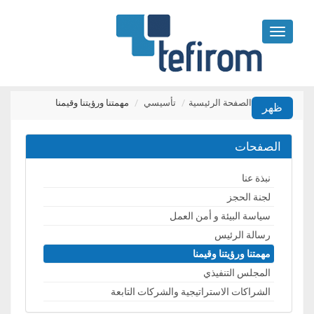
Toggle
navigation
الصفحة الرئيسية
تأسيسي
مهمتنا ورؤيتنا وقيمنا
الصفحات
نبذة عنا
لجنة الحجز
سياسة البيئة و أمن العمل
رسالة الرئيس
مهمتنا ورؤيتنا وقيمنا
المجلس التنفيذي
الشراكات الاستراتيجية والشركات التابعة