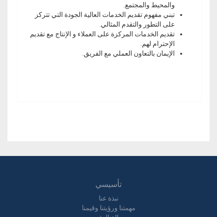
والمحيط والمجتمع.
تبني مفهوم تقديم الخدمات العالية الجودة التي تتركز
على التطور والتقدم المثالي.
تقديم الخدمات المركزة على العملاء و الإنتاج مع تقديم
الإحترام لهم.
الإيمان بالتعاون العملي مع الفريق.
تأسيسي
نبذة عنا
مهمتنا ورؤيتنا وقيمنا