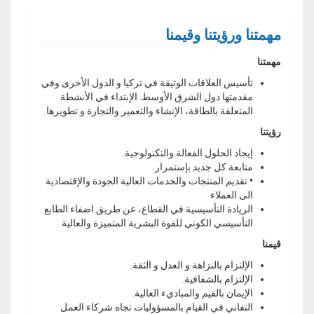
مهمتنا ورؤيتنا وقيمنا
مهمتنا
تأسيس العلاقات الوثيقة في تركيا و الدول الأخرى وفي
مقدمتها دول الشرق الأوسط. الإبتداء في الأنشطة
المتعلقة بالطاقة، الإنشاء والتعمير والتجارة و تطويرها.
رؤيتنا
إيجاد الحلول الفعالة والتكنولوجية.
متابعة كل جديد بإستمرار.
•
تقديم المنتجات والخدمات العالية الجودة والإقتصادية
الى العملاء
الريادة التأسيسية في القطاع، عن طريق اضفاء الطابع
التأسيسي الكوني للقوة البشرية المتميزة والعالية
قيمنا
الإلتزام بالنزاهة و العدل و الثقة.
الإلتزام بالشفافية.
الإيمان بالقيم والمباديء العالية.
التفاني في القيام بالمسؤوليات تجاه شركاء العمل