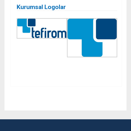
Kurumsal Logolar