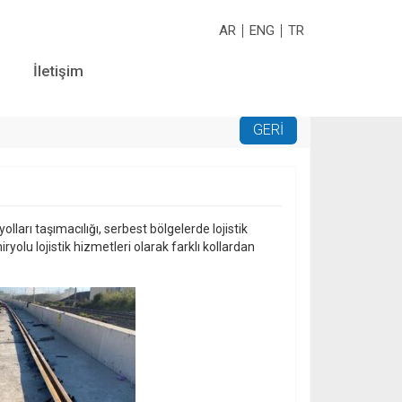
AR
ENG
TR
İletişim
yolları taşımacılığı, serbest bölgelerde lojistik
yolu lojistik hizmetleri olarak farklı kollardan