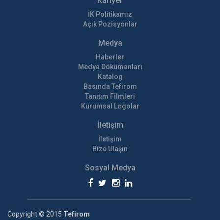
Kariyer
İK Politikamız
Açık Pozisyonlar
Medya
Haberler
Medya Dökümanları
Katalog
Basında Tefirom
Tanıtım Filmleri
Kurumsal Logolar
İletişim
İletişim
Bize Ulaşın
Sosyal Medya
Copyright © 2015
Tefirom