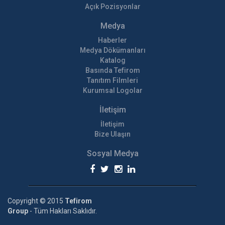
Açık Pozisyonlar
Medya
Haberler
Medya Dökümanları
Katalog
Basında Tefirom
Tanıtım Filmleri
Kurumsal Logolar
İletişim
İletişim
Bize Ulaşın
Sosyal Medya
Copyright © 2015
Tefirom
Group
- Tüm Hakları Saklıdır.