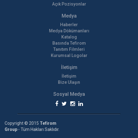
Açık Pozisyonlar
Medya
Haberler
Medya Dökümanları
Katalog
Basında Tefirom
Tanıtım Filmleri
Kurumsal Logolar
İletişim
İletişim
Bize Ulaşın
Sosyal Medya
Copyright © 2015
Tefirom
Group
- Tüm Hakları Saklıdır.