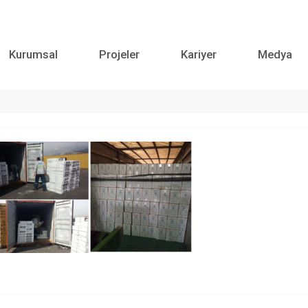
Kurumsal
Projeler
Kariyer
Medya