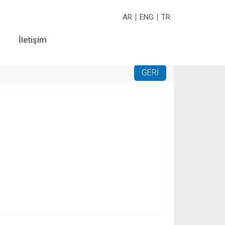
AR
ENG
TR
İletişim