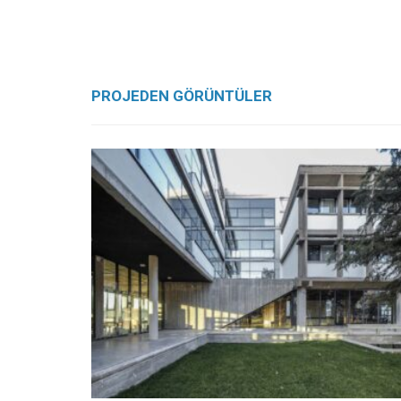
PROJEDEN GÖRÜNTÜLER