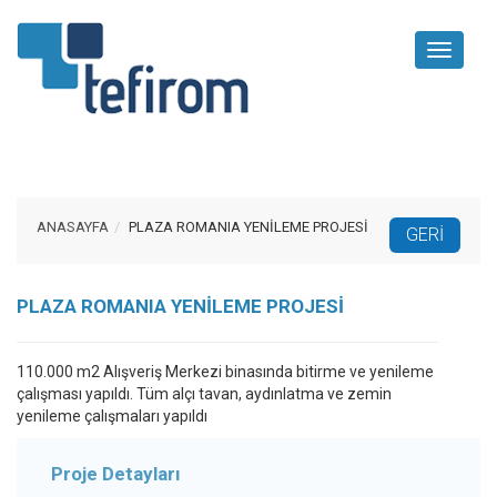
Toggle
navigati
ANASAYFA
PLAZA ROMANIA YENİLEME PROJESİ
PLAZA ROMANIA YENİLEME PROJESİ
110.000 m2 Alışveriş Merkezi binasında bitirme ve yenileme
çalışması yapıldı. Tüm alçı tavan, aydınlatma ve zemin
yenileme çalışmaları yapıldı
Proje Detayları