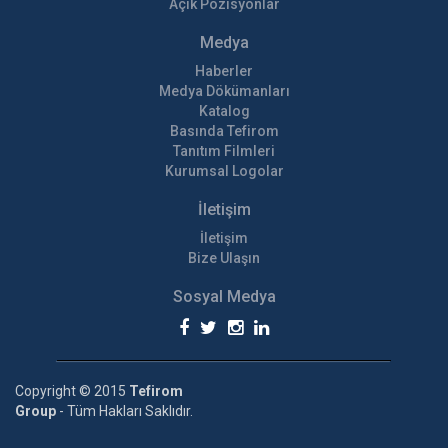
Açık Pozisyonlar
Medya
Haberler
Medya Dökümanları
Katalog
Basında Tefirom
Tanıtım Filmleri
Kurumsal Logolar
İletişim
İletişim
Bize Ulaşın
Sosyal Medya
Copyright © 2015
Tefirom
Group
- Tüm Hakları Saklıdır.