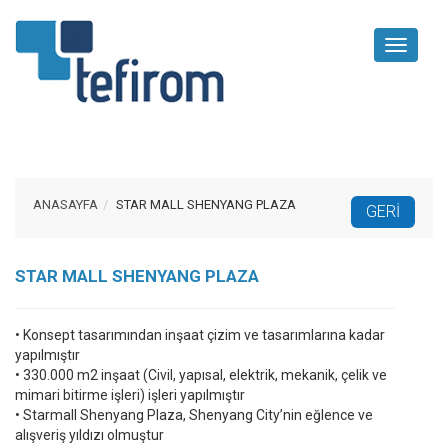
Toggle
navigati
ANASAYFA
STAR MALL SHENYANG PLAZA
STAR MALL SHENYANG PLAZA
• Konsept tasarımından inşaat çizim ve tasarımlarına kadar
yapılmıştır
• 330.000 m2 inşaat (Civil, yapısal, elektrik, mekanik, çelik ve
mimari bitirme işleri) işleri yapılmıştır
• Starmall Shenyang Plaza, Shenyang City’nin eğlence ve
alışveriş yıldızı olmuştur